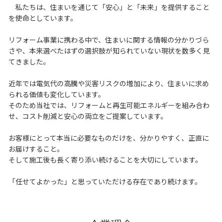
私たちは、住まいを通じて「安心」と「未来」を提供すること
を使命としています。
リフォーム事業に携わる中で、住まいに関する情報の分かりづら
さや、本来選べたはずの選択肢が知られていない現状を数多く見
てきました。
近年では電気代の高騰や災害リスクの増加により、住まいに求め
られる価値も変化しています。
そのため当社では、リフォームと再生可能エネルギーを組み合わ
せ、コスト削減と安心の両立をご提案しています。
お客様にとって本当に必要なものだけを、分かりやすく、正直に
お届けすること。
そして施工後も長く寄り添い続けることを大切にしています。
「任せてよかった」と思っていただける存在であり続けます。