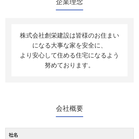
企業理念
株式会社創栄建設は皆様のお住まい
になる大事な家を安全に、
より安心して住める住宅になるよう
努めております。
会社概要
社名