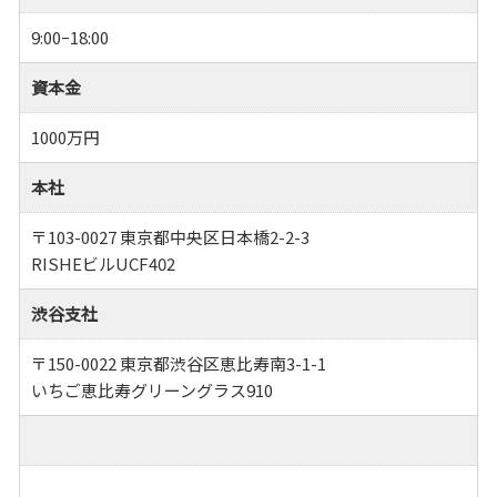
9:00ｰ18:00
資本金
1000万円
本社
〒103-0027 東京都中央区日本橋2-2-3
RISHEビルUCF402
渋谷支社
〒150-0022 東京都渋谷区恵比寿南3-1-1
いちご恵比寿グリーングラス910