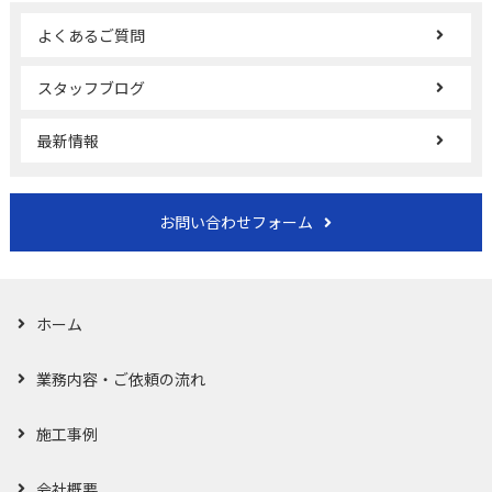
よくあるご質問
スタッフブログ
最新情報
お問い合わせフォーム
ホーム
業務内容・ご依頼の流れ
施工事例
会社概要