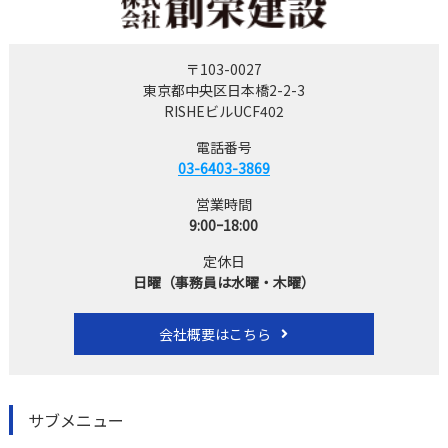
〒103-0027
東京都中央区日本橋2-2-3
RISHEビルUCF402
電話番号
03-6403-3869
営業時間
9:00ｰ18:00
定休日
日曜（事務員は水曜・木曜）
会社概要はこちら
サブメニュー