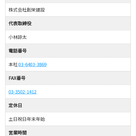
株式会社創栄建設
代表取締役
小林諒太
電話番号
本社:
03-6403-3869
FAX番号
03-3502-1412
定休日
土日祝日年末年始
営業時間