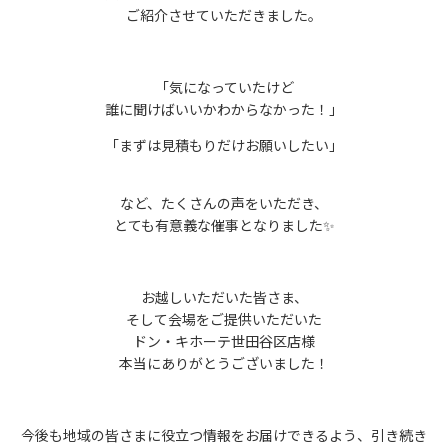
ご紹介させていただきました。
「気になっていたけど
誰に聞けばいいかわからなかった！」
「まずは見積もりだけお願いしたい」
など、たくさんの声をいただき、
とても有意義な催事となりました✨
お越しいただいた皆さま、
そして会場をご提供いただいた
ドン・キホーテ世田谷区店様
本当にありがとうございました！
今後も地域の皆さまに役立つ情報をお届けできるよう、引き続き