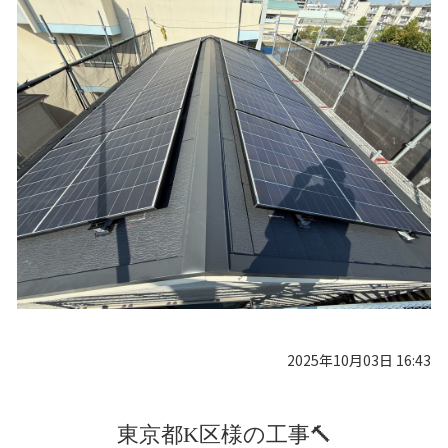
2025年10月03日 16:43
東京都K区様の工事🔨