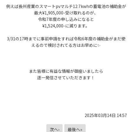
例えば長州産業のスマートpvマルチ12.7kwhの蓄電池の補助金が
最大¥1,905,000-受け取れるのが、
令和7年度の申し込みになると
¥1,524,000-に減ります。
3/31の17時までに事前申請をすれば令和6年度の補助金がまだ使
えるので検討されてる方はお早めに✨
また皆様に有益な情報が御座いましたら
逐一発信させていただきます！
2025年03月14日 14:57
次へ›
最後へ»