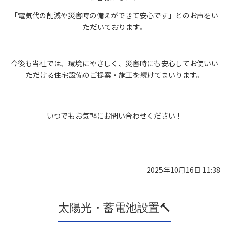
「電気代の削減や災害時の備えができて安心です」とのお声をい
ただいております。
今後も当社では、環境にやさしく、災害時にも安心してお使いい
ただける住宅設備のご提案・施工を続けてまいります。
いつでもお気軽にお問い合わせください！
2025年10月16日 11:38
太陽光・蓄電池設置🔨