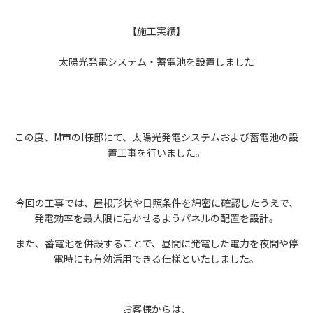
【施工実績】
太陽光発電システム・蓄電池を設置しました
この度、M市のI様邸にて、太陽光発電システムおよび蓄電池の設
置工事を行いました。
今回の工事では、屋根形状や日照条件を綿密に確認したうえで、
発電効率を最大限に活かせるようパネルの配置を設計。
また、蓄電池を併設することで、昼間に発電した電力を夜間や停
電時にも有効活用できる仕様といたしました。
お客様からは、