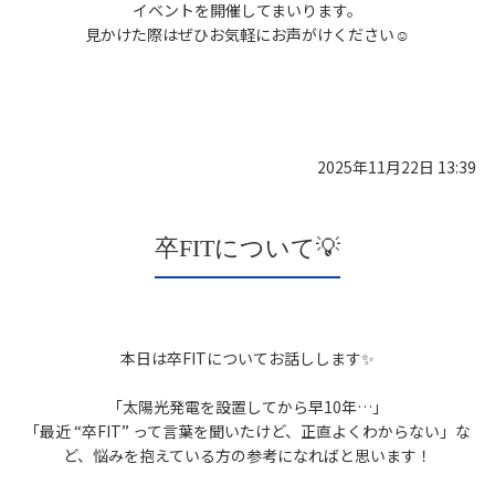
イベントを開催してまいります。
見かけた際はぜひお気軽にお声がけください☺️
2025年11月22日 13:39
卒FITについて💡
本日は卒FITについてお話しします✨
「太陽光発電を設置してから早10年…」
「最近 “卒FIT” って言葉を聞いたけど、正直よくわからない」な
ど、悩みを抱えている方の参考になればと思います！