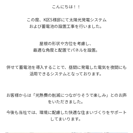
こんにちは！！
この度、K区S様邸にて太陽光発電システム
および蓄電池の設置工事を行いました。
屋根の形状や方位を考慮し、
最適な角度と配置でパネルを設置。
併せて蓄電池を導入することで、昼間に発電した電気を夜間にも
活用できるシステムとなっております。
お客様からは「光熱費の削減につながりそうで楽しみ」とのお声
をいただきました。
今後も当社では、環境に配慮した快適な住まいづくりをサポート
してまいります。