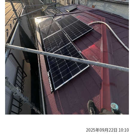
2025年09月22日 10:10