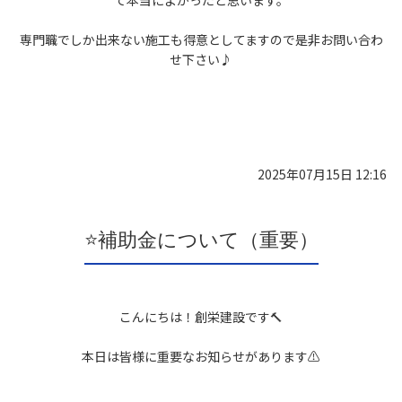
専門職でしか出来ない施工も得意としてますので是非お問い合わ
せ下さい♪
2025年07月15日 12:16
⭐️補助金について（重要）
こんにちは！創栄建設です🔨
本日は皆様に重要なお知らせがあります⚠️