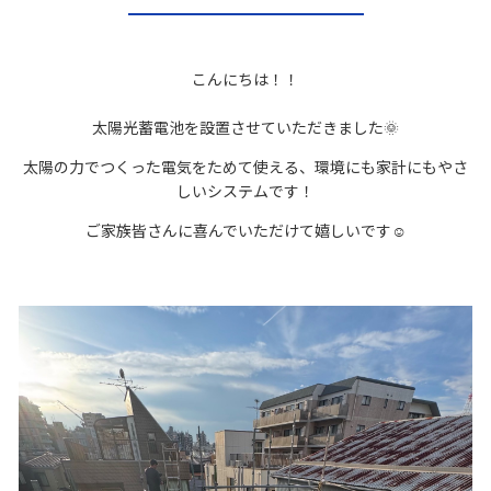
こんにちは！！
太陽光蓄電池を設置させていただきました🌞
太陽の力でつくった電気をためて使える、環境にも家計にもやさ
しいシステムです！
ご家族皆さんに喜んでいただけて嬉しいです☺️