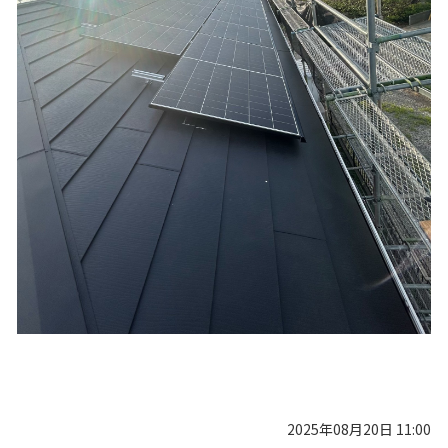
2025年08月20日 11:00