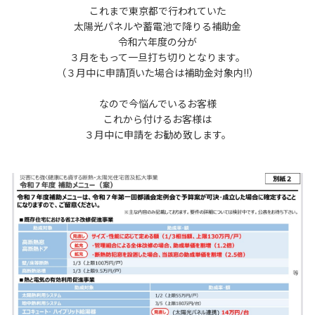
これまで東京都で行われていた
太陽光パネルや蓄電池で降りる補助金
令和六年度の分が
３月をもって一旦打ち切りとなります。
（３月中に申請頂いた場合は補助金対象内‼️）
なので今悩んでいるお客様
これから付けるお客様は
３月中に申請をお勧め致します。