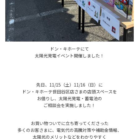
ドン・キホーテにて
太陽光発電イベント開催しました！
先日、11/15（土）11/16（日）に
ドン・キホーテ世田谷区店さまの店頭スペースを
お借りし、太陽光発電・蓄電池の
ご相談会を実施しました！
お買い物ついでに立ち寄ってくださった
多くのお客さまに、電気代の高騰対策や補助金情報、
太陽光のメリットなどをわかりやすく