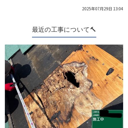
2025年07月29日 13:04
最近の工事について🔨