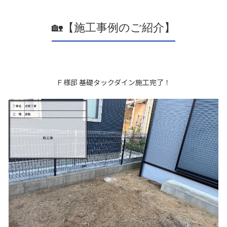
🏡【施工事例のご紹介】
Ｆ様邸 基礎タックダイン施工完了！