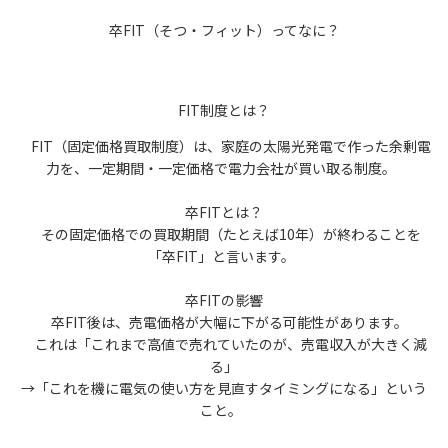
卒FIT（そつ・フィット）ってなに？
FIT制度とは？
FIT（固定価格買取制度）は、家庭の太陽光発電で作った余剰電
力を、一定期間・一定価格で電力会社が買い取る制度。
卒FITとは？
その固定価格での買取期間（たとえば10年）が終わることを
「卒FIT」と言います。
卒FITの影響
卒FIT後は、売電価格が大幅に下がる可能性があります。
これは「これまで高値で売れていたのが、売電収入が大きく減
る」
→「これを機に電気の使い方を見直すタイミングになる」という
こと。