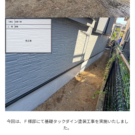
今回は、Ｆ様邸にて基礎タックダイン塗装工事を実施いたしまし
た。