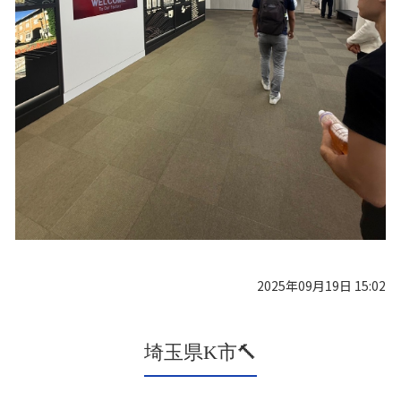
2025年09月19日 15:02
埼玉県K市🔨