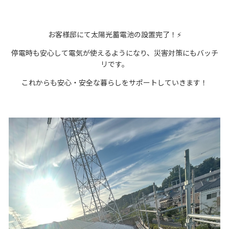
お客様邸にて太陽光蓄電池の設置完了！⚡️
停電時も安心して電気が使えるようになり、災害対策にもバッチ
リです。
これからも安心・安全な暮らしをサポートしていきます！