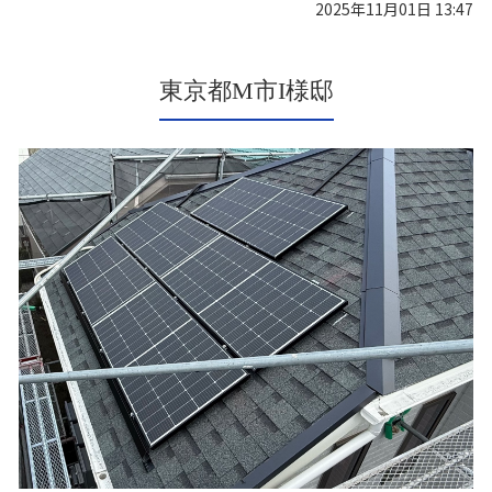
2025年11月01日 13:47
東京都M市I様邸