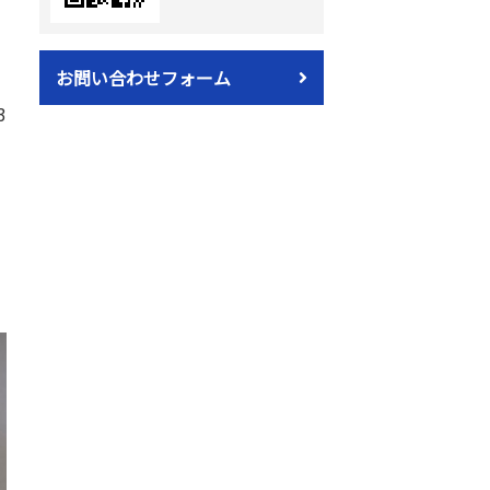
お問い合わせフォーム
3