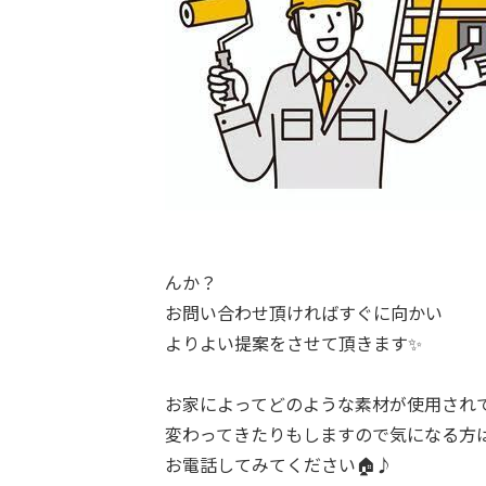
んか？
お問い合わせ頂ければすぐに向かい
よりよい提案をさせて頂きます✨
お家によってどのような素材が使用され
変わってきたりもしますので気になる方
お電話してみてください🏠♪