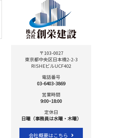
〒103-0027
東京都中央区日本橋2-2-3
RISHEビルUCF402
電話番号
03-6403-3869
営業時間
9:00ｰ18:00
定休日
日曜（事務員は水曜・木曜）
会社概要はこちら