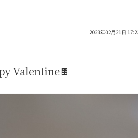
2023年02月21日 17:2
py Valentine🍫