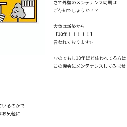
さて外壁のメンテナンス時期は
ご存知でしょうか？？
大体は新築から
【
10年！！！！！】
言われております✨
なのでもし10年ほど住われてる方は
この機会にメンテナンスしてみませ
ているのかで
はお気軽に