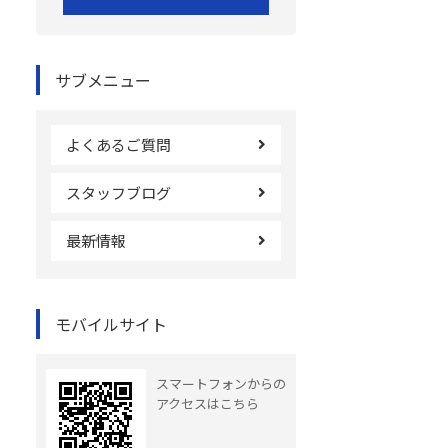
サブメニュー
よくあるご質問
スタッフブログ
最新情報
モバイルサイト
スマートフォンからの
アクセスはこちら