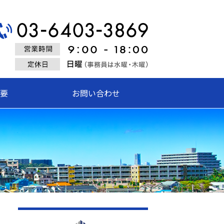
式会社創栄建設
要
お問い合わせ