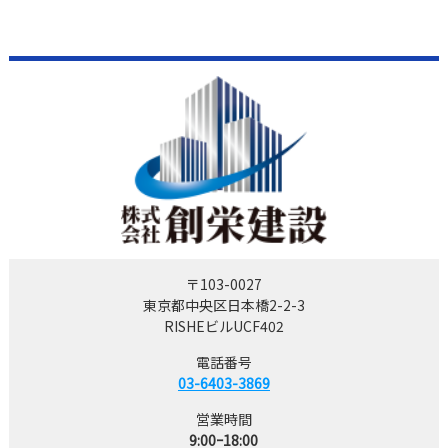
〒103-0027
東京都中央区日本橋2-2-3
RISHEビルUCF402
電話番号
03-6403-3869
営業時間
9:00ｰ18:00