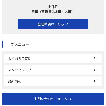
定休日
日曜（事務員は水曜・木曜）
会社概要はこちら
サブメニュー
よくあるご質問
スタッフブログ
最新情報
お問い合わせフォーム