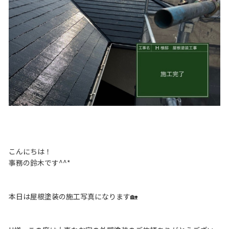
こんにちは！
事務の鈴木です^^*
本日は屋根塗装の施工写真になります🏡