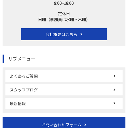
9:00ｰ18:00
定休日
日曜（事務員は水曜・木曜）
会社概要はこちら
サブメニュー
よくあるご質問
スタッフブログ
最新情報
お問い合わせフォーム