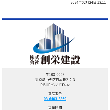
2024年02月24日 13:11
〒103-0027
東京都中央区日本橋2-2-3
RISHEビルUCF402
電話番号
03-6403-3869
営業時間