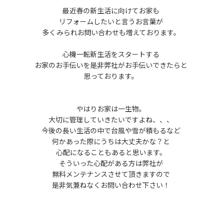
最近春の新生活に向けてお家も
リフォームしたいと言うお言葉が
多くみられお問い合わせも増えております。
心機一転新生活をスタートする
お家のお手伝いを是非弊社がお手伝いできたらと
思っております。
やはりお家は一生物。
大切に管理していきたいですよね、、、
今後の長い生活の中で台風や雪が積もるなど
何かあった際にうちは大丈夫かな？と
心配になることもあると思います。
そういった心配がある方は弊社が
無料メンテナンスさせて頂きますので
是非気兼ねなくお問い合わせ下さい！