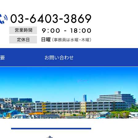
式会社創栄建設
要
お問い合わせ