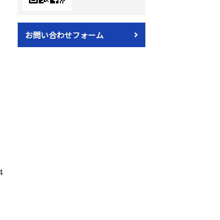
お問い合わせフォーム
4