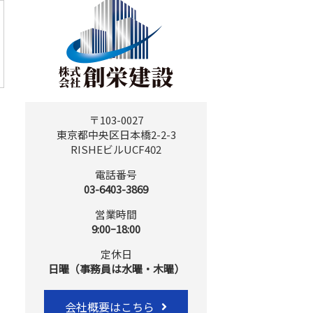
〒103-0027
東京都中央区日本橋2-2-3
RISHEビルUCF402
電話番号
03-6403-3869
営業時間
9:00ｰ18:00
定休日
日曜（事務員は水曜・木曜）
会社概要はこちら