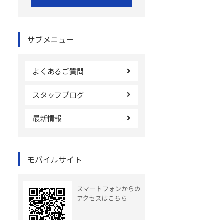
サブメニュー
よくあるご質問
スタッフブログ
最新情報
モバイルサイト
スマートフォンからの
アクセスはこちら