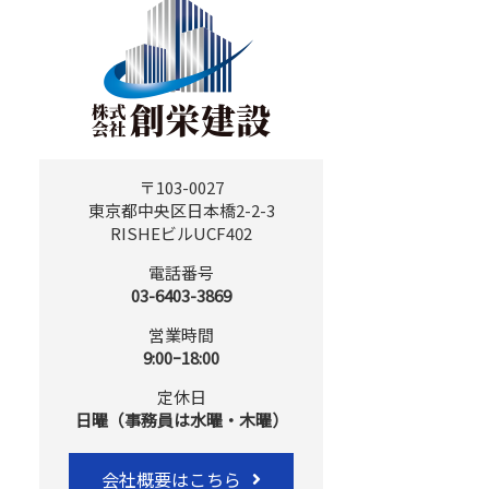
〒103-0027
東京都中央区日本橋2-2-3
RISHEビルUCF402
電話番号
03-6403-3869
営業時間
9:00ｰ18:00
定休日
日曜（事務員は水曜・木曜）
会社概要はこちら