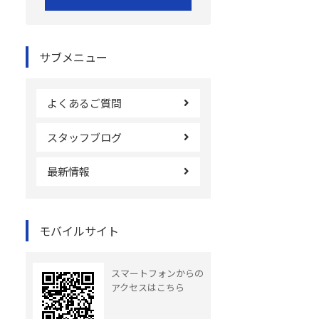
サブメニュー
よくあるご質問
スタッフブログ
最新情報
モバイルサイト
スマートフォンからの
アクセスはこちら