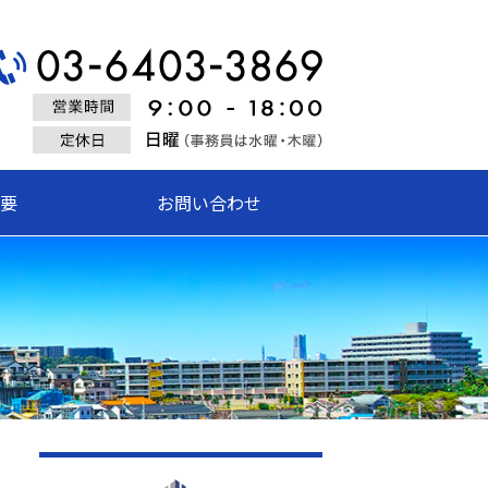
式会社創栄建設
要
お問い合わせ