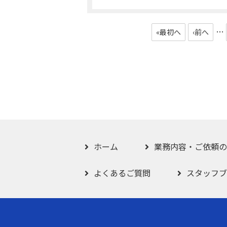
…
«最初へ
‹前へ
ホーム
業務内容・ご依頼の
よくあるご質問
スタッフブ